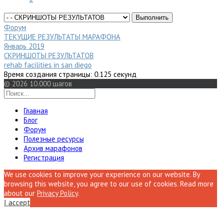
Форум
ТЕКУЩИЕ РЕЗУЛЬТАТЫ МАРАФОНА
Январь 2019
СКРИНШОТЫ РЕЗУЛЬТАТОВ
rehab facilities in san diego
Время создания страницы: 0.125 секунд
© 2026 10.000 шагов
Главная
Блог
Форум
Полезные ресурсы
Архив марафонов
Регистрация
We use cookies to improve your experience on our website. By
browsing this website, you agree to our use of cookies. Read more
about our
Privacy Policy
.
I accept