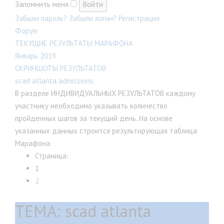
Запомнить меня
Забыли пароль?
Забыли логин?
Регистрация
Форум
ТЕКУЩИЕ РЕЗУЛЬТАТЫ МАРАФОНА
Январь 2019
СКРИНШОТЫ РЕЗУЛЬТАТОВ
scad atlanta admissions
В разделе ИНДИВИДУАЛЬНЫХ РЕЗУЛЬТАТОВ каждому
участнику необходимо указывать количество
пройденных шагов за текущий день. На основе
указанных данных строится результирующая таблица
Марафона.
Страница:
1
2
ТЕМА: scad atlanta