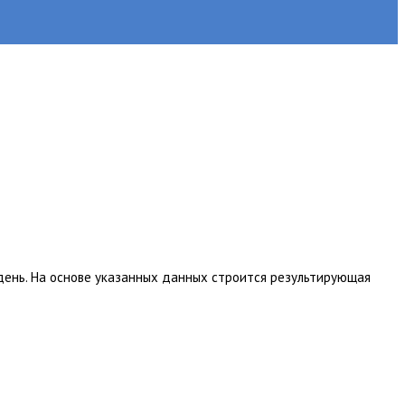
ень. На основе указанных данных строится результирующая