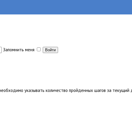
Запомнить меня
обходимо указывать количество пройденных шагов за текущий д