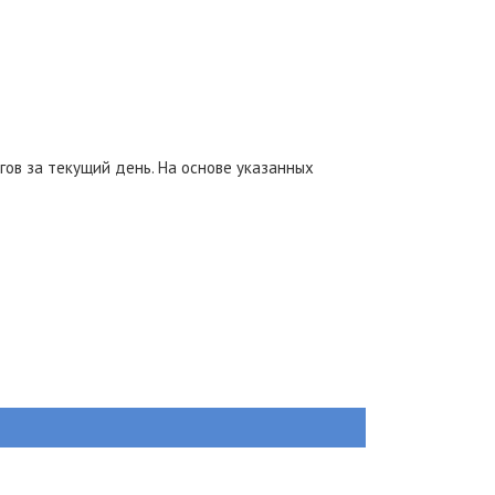
в за текущий день. На основе указанных