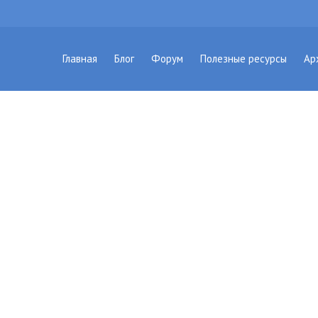
Главная
Блог
Форум
Полезные ресурсы
Ар