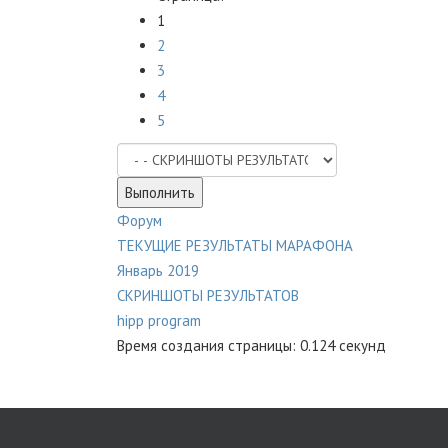
1
2
3
4
5
Форум
ТЕКУЩИЕ РЕЗУЛЬТАТЫ МАРАФОНА
Январь 2019
СКРИНШОТЫ РЕЗУЛЬТАТОВ
hipp program
Время создания страницы: 0.124 секунд